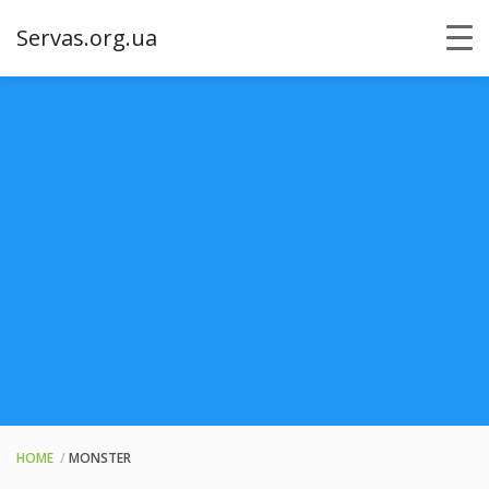
Servas.org.ua
HOME
MONSTER