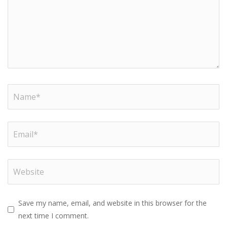
Save my name, email, and website in this browser for the
next time I comment.