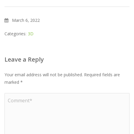
March 6, 2022
Categories:
3D
Leave a Reply
Your email address will not be published.
Required fields are
marked
*